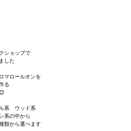
クショップで
ました
ロマロールオンを
作る

ル系　ウッド系
ン系の中から
種類から選べます