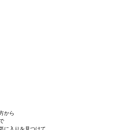
方から
で
気に入りを見つけて