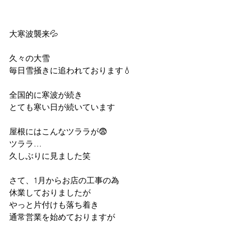
大寒波襲来💦
久々の大雪
毎日雪掻きに追われております💧
全国的に寒波が続き
とても寒い日が続いています
屋根にはこんなツララが😨
ツララ…
久しぶりに見ました笑
さて、1月からお店の工事の為
休業しておりましたが
やっと片付けも落ち着き
通常営業を始めておりますが