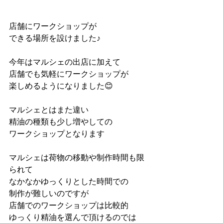
店舗にワークショップが
できる場所を設けました♪
今年はマルシェの出店に加えて
店舗でも気軽にワークショップが
楽しめるようになりました😊
マルシェとはまた違い
精油の種類も少し増やしての
ワークショップとなります
マルシェは荷物の移動や制作時間も限
られて
なかなかゆっくりとした時間での
制作が難しいのですが
店舗でのワークショップは比較的
ゆっくり精油を選んで頂けるのでは