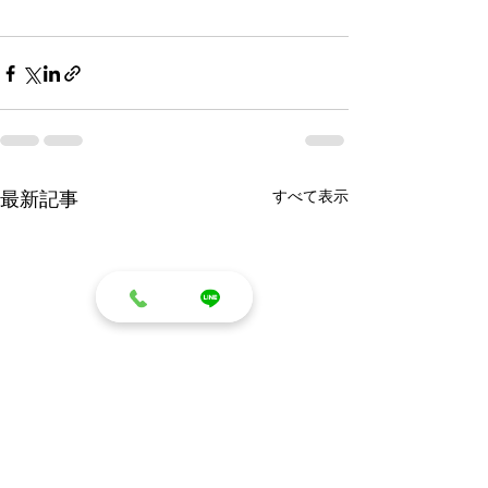
すべて表示
最新記事