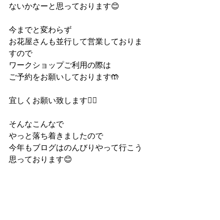
ないかなーと思っております😊
今までと変わらず
お花屋さんも並行して営業しておりま
すので
ワークショップご利用の際は
ご予約をお願いしております🤲
宜しくお願い致します🙇‍♀️
そんなこんなで
やっと落ち着きましたので
今年もブログはのんびりやって行こう
思っております😊