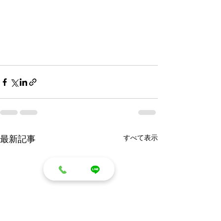
すべて表示
最新記事