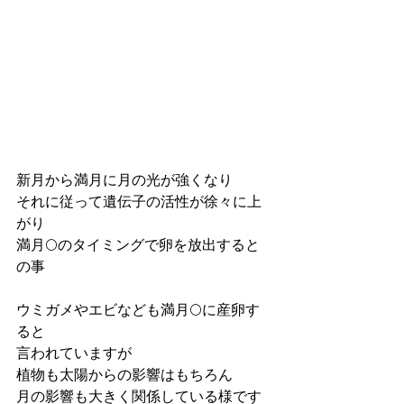
新月から満月に月の光が強くなり
それに従って遺伝子の活性が徐々に上
がり
満月🌕のタイミングで卵を放出すると
の事
ウミガメやエビなども満月🌕に産卵す
ると
言われていますが
植物も太陽からの影響はもちろん
月の影響も大きく関係している様です